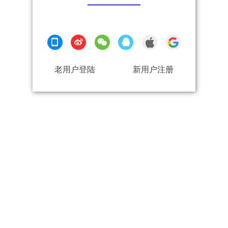
老用户登陆
新用户注册