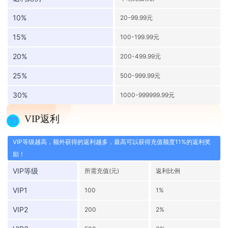
10%
20-99.99元
15%
100-199.99元
20%
200-499.99元
25%
500-999.99元
30%
1000-999999.99元
VIP返利
VIP等级越高，额外获得的返利越多，最高可以获得充值额度11%的返利奖
励！
VIP等级
所需充值(元)
返利比例
VIP1
100
1%
VIP2
200
2%