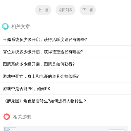
上一篇
返回列表
下一篇
相关文章
玉佩系统多少级开启，获得活跃度途径有哪些?
官位系统多少级开启，获得德望途径有哪些?
图腾系统多少级开启，图腾是如何获得?
游戏中死亡，身上和包裹的道具会掉落吗?
游戏中是否能PK，如何PK
《醉龙图》角色是否转生?如何进行人物转生？
相关游戏