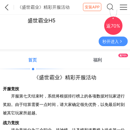
《盛世霸业》精彩开服活动
安装APP
盛世霸业H5
返70%
秒开进入
返70%
首页
福利
《盛世霸业》精彩开服活动
开服竞技
开服第七天结束时，系统将根据排行榜上的各项数据对玩家进行
奖励。由于结算需要一点时间，请大家确定领先优势，以免最后时刻
被其它玩家所超越。
战力竞技