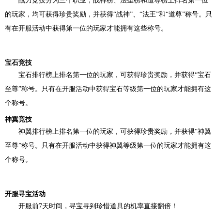
战力竞技分为三个职业，战神榜、法圣榜和道尊榜上排名第一位
的玩家，均可获得珍贵奖励，并获得
“战神”、“法王”和“道尊”称号。只
有在开服活动中获得第一位的玩家才能拥有这些称号。
宝石竞技
宝石排行榜上排名第一位的玩家，可获得珍贵奖励，并获得
“宝石
至尊”称号。只有在开服活动中获得宝石等级第一位的玩家才能拥有这
个称号。
神翼竞技
神翼排行榜上排名第一位的玩家，可获得珍贵奖励，并获得
“神翼
至尊”称号。只有在开服活动中获得神翼等级第一位的玩家才能拥有这
个称号。
开服寻宝活动
开服前
7
天时间，寻宝寻到珍惜道具的机率直接翻倍！