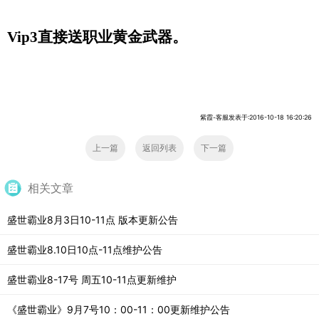
Vip3
直接送职业黄金武器。
紫霞-客服发表于:2016-10-18 16:20:26
上一篇
返回列表
下一篇
相关文章
盛世霸业8月3日10-11点 版本更新公告
盛世霸业8.10日10点-11点维护公告
盛世霸业8-17号 周五10-11点更新维护
《盛世霸业》9月7号10：00-11：00更新维护公告