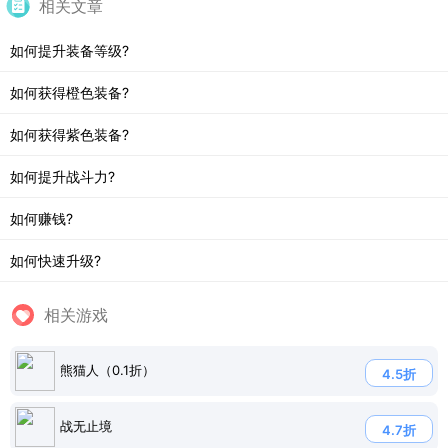
相关文章
如何提升装备等级?
如何获得橙色装备?
如何获得紫色装备?
如何提升战斗力?
如何赚钱?
如何快速升级?
相关游戏
熊猫人（0.1折）
4.5折
战无止境
4.7折