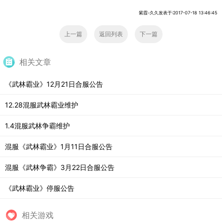
紫霞-久久发表于:2017-07-18 13:46:45
上一篇
返回列表
下一篇
相关文章
《武林霸业》12月21日合服公告
12.28混服武林霸业维护
1.4混服武林争霸维护
混服《武林霸业》1月11日合服公告
混服《武林争霸》3月22日合服公告
《武林霸业》停服公告
相关游戏