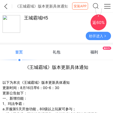
《王城霸域》版本更新具体通知
安装APP
王城霸域H5
返60%
秒开进入
返60%
首页
礼包
福利
《王城霸域》版本更新具体通知
以下为本次《王城霸域》版本更新具体通知
更新时间：8月16日早6：00-6：30
更新公告如下：
一、新增功能：
1、玛法争霸：
a.开服第5天开放功能，80级以上玩家可参与；