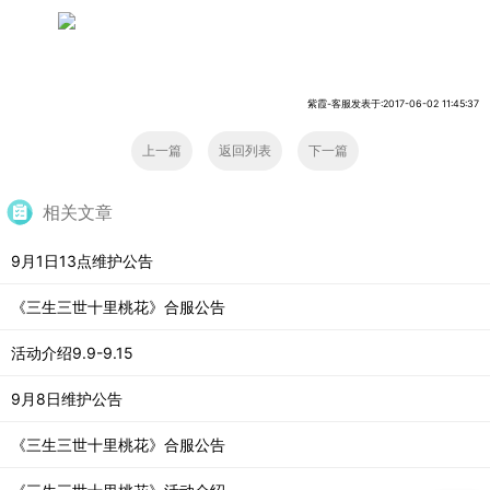
紫霞-客服发表于:2017-06-02 11:45:37
上一篇
返回列表
下一篇
相关文章
9月1日13点维护公告
《三生三世十里桃花》合服公告
活动介绍9.9-9.15
9月8日维护公告
《三生三世十里桃花》合服公告