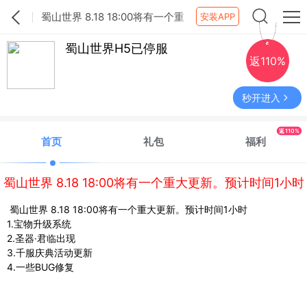
蜀山世界 8.18 18:00将有一个重
安装APP
大更新。预计时间1小时
蜀山世界H5已停服
返110%
秒开进入
返110%
首页
礼包
福利
蜀山世界 8.18 18:00将有一个重大更新。预计时间1小时
蜀山世界 8.18 18:00将有一个重大更新。预计时间1小时
1.宝物升级系统
2.圣器·君临出现
3.千服庆典活动更新
4.一些BUG修复