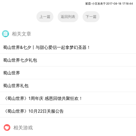
紫霞-小言发表于:2017-08-18 17:18:44
上一篇
返回列表
下一篇
相关文章
蜀山世界&七夕丨与甜心爱侣一起拿梦幻圣器！
蜀山世界七夕礼包
蜀山世界
蜀山世界礼包
《蜀山世界》1周年庆 感恩回馈共聚狂欢！
《蜀山世界》10月22日关服公告
相关游戏