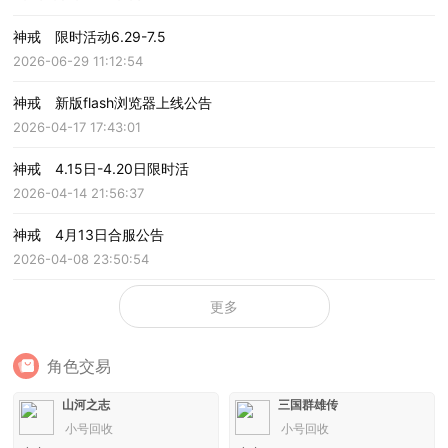
神戒 限时活动6.29-7.5
2026-06-29 11:12:54
神戒 新版flash浏览器上线公告
2026-04-17 17:43:01
神戒 4.15日-4.20日限时活
2026-04-14 21:56:37
神戒 4月13日合服公告
2026-04-08 23:50:54
更多
角色交易
山河之志
三国群雄传
小号回收
小号回收