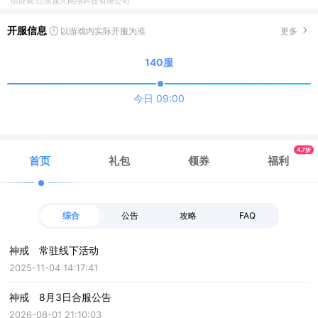
供应商:山东速久网络科技有限公司
开服信息
更多
以游戏内实际开服为准
140服
今日 09:00
4.7折
首页
礼包
领券
福利
综合
公告
攻略
FAQ
神戒 常驻线下活动
2025-11-04 14:17:41
神戒 8月3日合服公告
2026-08-01 21:10:03