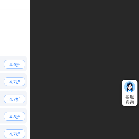
4.9折
4.7折
客服
4.7折
咨询
4.8折
4.7折