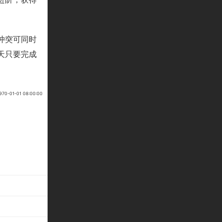
冲突可同时
天只要完成
-01-01 08:00:00