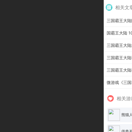
相关文
三国霸王大陆
国霸王大陆 1
三国霸王大陆
三国霸王大陆
三国霸王大陆
微游戏《三国霸
相关游
熊猫人
传奇