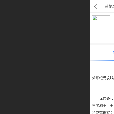
荣耀
荣耀纪元攻城
兄弟齐心
王者相争。全
将花落谁家？