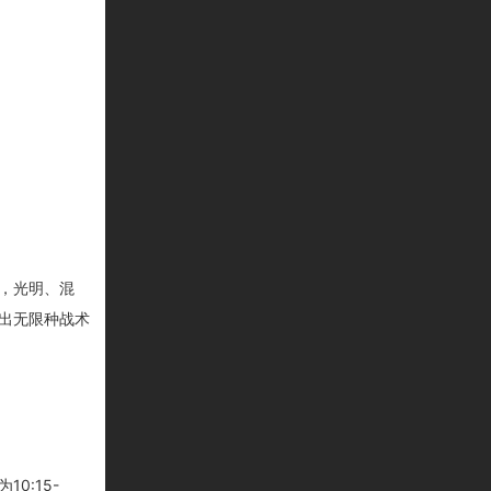
，光明、混
出无限种战术
为
1
0
:15-