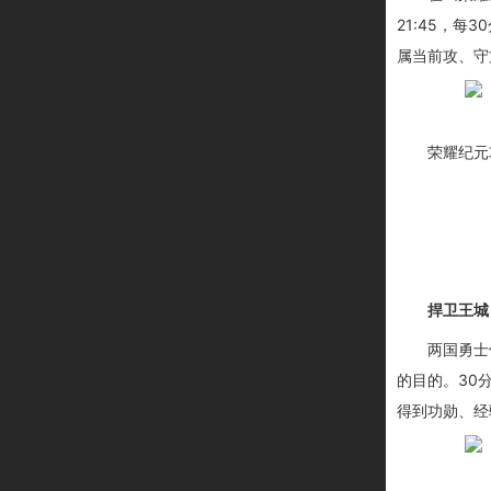
21:45，
属当前攻、守
荣耀纪元
捍卫王城
两国勇士
的目的。3
0
得到功勋、经