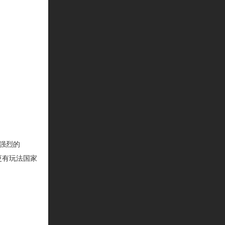
强烈的
更有玩法国家