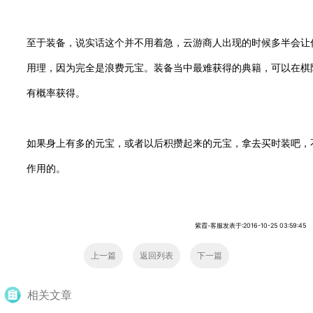
至于装备，说实话这个并不用着急，云游商人出现的时候多半会让
用理，因为完全是浪费元宝。装备当中最难获得的典籍，可以在棋
有概率获得。
如果身上有多的元宝，或者以后积攒起来的元宝，拿去买时装吧，
作用的。
紫霞-客服发表于:2016-10-25 03:59:45
上一篇
返回列表
下一篇
相关文章