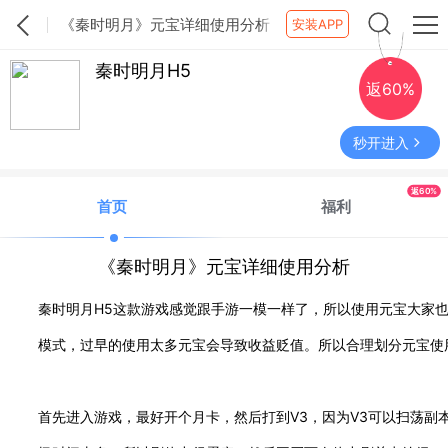
《秦时明月》元宝详细使用分析
安装APP
秦时明月H5
返60%
秒开进入
返60%
首页
福利
《秦时明月》元宝详细使用分析
秦时明月H5这款游戏感觉跟手游一模一样了，所以使用元宝大家
模式，过早的使用太多元宝会导致收益贬值。所以合理划分元宝使
首先进入游戏，最好开个月卡，然后打到V3，因为V3可以扫荡副