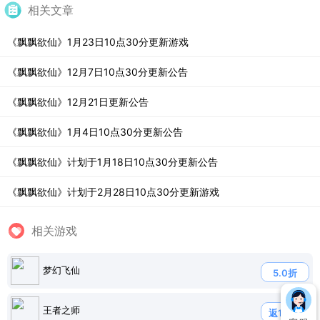
相关文章
《飘飘欲仙》1月23日10点30分更新游戏
《飘飘欲仙》12月7日10点30分更新公告
《飘飘欲仙》12月21日更新公告
《飘飘欲仙》1月4日10点30分更新公告
《飘飘欲仙》计划于1月18日10点30分更新公告
《飘飘欲仙》计划于2月28日10点30分更新游戏
相关游戏
梦幻飞仙
5.0折
王者之师
返120%