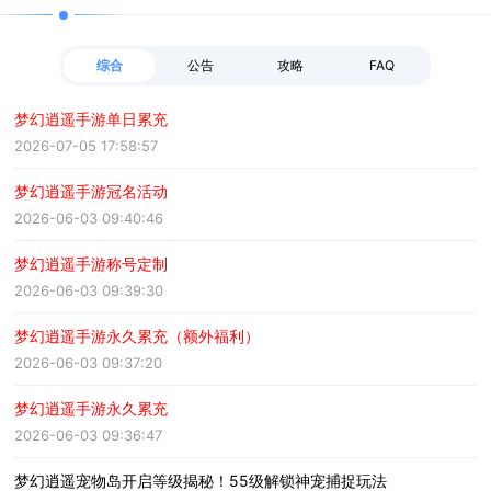
综合
公告
攻略
FAQ
梦幻逍遥手游单日累充
2026-07-05 17:58:57
梦幻逍遥手游冠名活动
2026-06-03 09:40:46
梦幻逍遥手游称号定制
2026-06-03 09:39:30
梦幻逍遥手游永久累充（额外福利）
2026-06-03 09:37:20
梦幻逍遥手游永久累充
2026-06-03 09:36:47
梦幻逍遥宠物岛开启等级揭秘！55级解锁神宠捕捉玩法