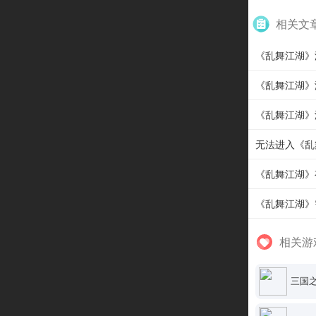
相关文
《乱舞江湖》
《乱舞江湖》
《乱舞江湖》
无法进入《乱
《乱舞江湖》
《乱舞江湖》
相关游
三国之