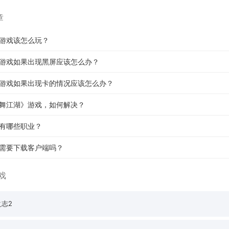
章
游戏该怎么玩？
游戏如果出现黑屏应该怎么办？
游戏如果出现卡的情况应该怎么办？
舞江湖》游戏，如何解决？
有哪些职业？
需要下载客户端吗？
戏
志2