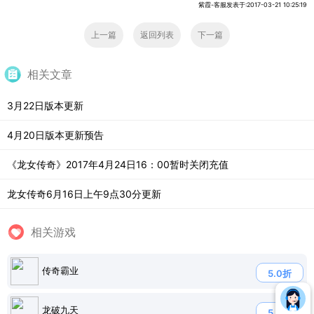
紫霞-客服发表于:2017-03-21 10:25:19
上一篇
返回列表
下一篇
相关文章
3月22日版本更新
4月20日版本更新预告
《龙女传奇》2017年4月24日16：00暂时关闭充值
龙女传奇6月16日上午9点30分更新
相关游戏
传奇霸业
5.0折
龙破九天
5.0折