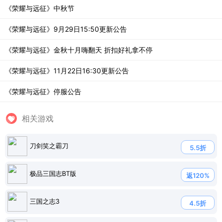
《荣耀与远征》中秋节
《荣耀与远征》9月29日15:50更新公告
《荣耀与远征》金秋十月嗨翻天 折扣好礼拿不停
《荣耀与远征》11月22日16:30更新公告
《荣耀与远征》停服公告
相关游戏
刀剑笑之霸刀
5.5折
极品三国志BT版
返120%
三国之志3
4.5折