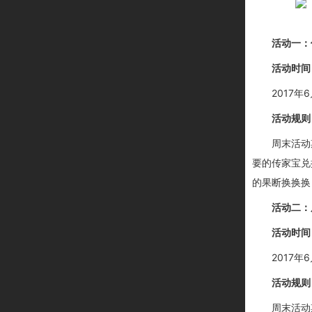
活动一：
活动时间
2017年6
活动规则
周末活动
要的传家宝兑
的果断换换换
活动二：
活动时间
2017年6
活动规则
周末活动