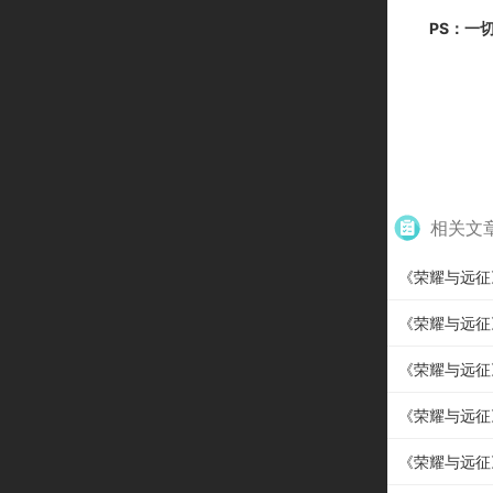
PS：一
相关文
《荣耀与远征
《荣耀与远征
《荣耀与远征》
《荣耀与远征
《荣耀与远征》