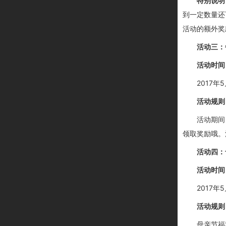
特别说明
到一定数量还
活动的额外奖
活动三：
活动时间
2017年5
活动规则
活动期间
领取奖励哦。
活动四：
活动时间
2017年5
活动规则
母亲节福