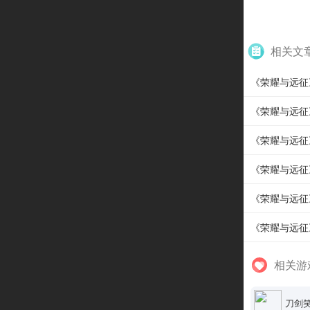
相关文
《荣耀与远征
《荣耀与远征
《荣耀与远征》
《荣耀与远征
《荣耀与远征》
《荣耀与远征
相关游
刀剑