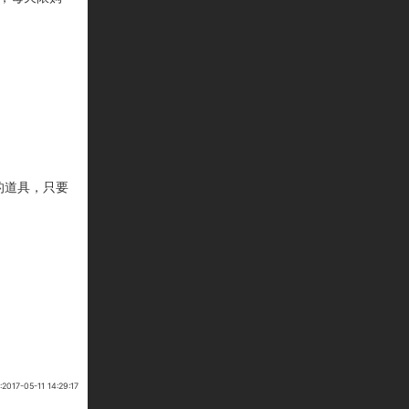
样的道具，只要
7-05-11 14:29:17