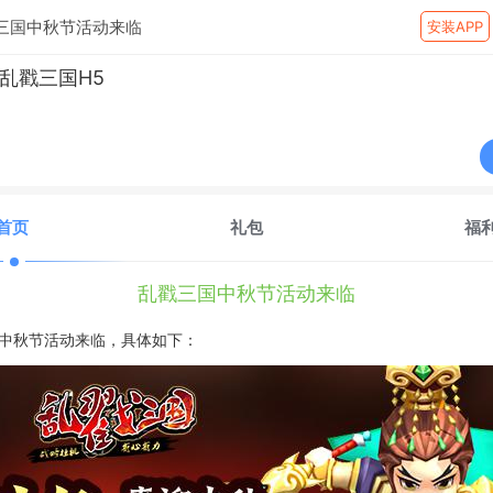
三国中秋节活动来临
安装APP
乱戳三国H5
首页
礼包
福
乱戳三国中秋节活动来临
中秋节活动来临，具体如下：