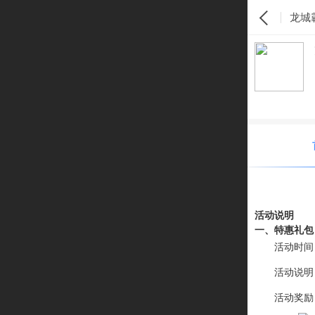
龙城
活动说明
一、特惠礼包
活动时间
活动说明
活动奖励