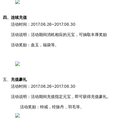
四、连续充值
活动时间：
2017.06.26~2017.06.30
活动说明：活动期间消耗相应的元宝，可抽取丰厚奖励
活动奖励：血玉，福袋等。
五、
充值豪礼
活动时间：
2017.06.26~2017.06.30
活动说明：活动期间充值指定元宝，即可获得充值豪礼。
活动奖励：特戒，经脉丹，羽毛等。