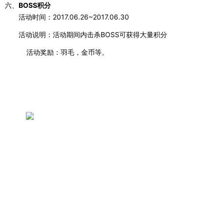
六、
BOSS积分
活动时间：
2017.06.26~2017.06.30
活动说明：活动期间内击杀
BOSS可获得大量积分
活动奖励：羽毛，金币等。