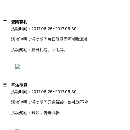
二、登陆有礼
活动时间：
2017.06.26~2017.06.30
活动说明：活动期间每日登录即可领取豪礼
活动奖励：夏日礼包、羽毛等。
三、幸运福袋
活动时间：
2017.06.26~2017.06.30
活动说明：活动期间开启福袋，好礼送不停
活动奖励：时装，传奇武器