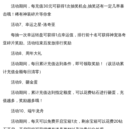
活动期间，每充值30元可获得1次抽奖机会,抽奖还有一定几率暴
击哦！稀有神装碎片等你拿
活动7、幸运之星-洛奇亚
每抽一次幸运转盘可获得1点幸运值，排行前十名可获得神宠洛奇
亚碎片奖励。活动结束后发放排行奖励
活动8、周年大礼
活动期间，每日累计充值达到条件，即可领取奖励！（该活动累
计充值金额每日清零）
活动9、砸金蛋
活动期间，累计充值达到指定额度，可以花费钻石进行砸蛋，充
值越多，奖励越多哦！
活动10、端午龙舟
活动期间，每天可以免费开启宝箱1次，剩余宝箱可以花费20钻