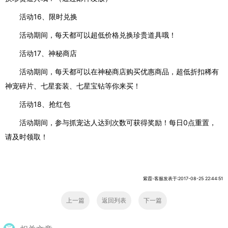
活动16、限时兑换
活动期间，每天都可以超低价格兑换珍贵道具哦！
活动17、神秘商店
活动期间，每天都可以在神秘商店购买优惠商品，超低折扣稀有
神宠碎片、七星套装、七星宝钻等你来买！
活动18、抢红包
活动期间，参与抓宠达人达到次数可获得奖励！每日0点重置，
请及时领取！
紫霞-客服发表于:2017-08-25 22:44:51
上一篇
返回列表
下一篇