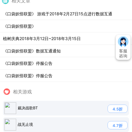
相关文章
《口袋妖怪联盟》 游戏于2018年2月27日15点进行数据互通
《口袋妖怪联盟》
植树庆典2018年3月12日~2018年3月15日
《口袋妖怪联盟》数据互通通知
客服
咨询
《口袋妖怪联盟》停服公告
《口袋妖怪联盟》停服公告
相关游戏
裁决战歌BT
4.5折
战无止境
4.7折