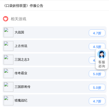
《口袋妖怪联盟》停服公告
相关游戏
大战国
4.7折
上古传说
4.5折
三国之志3
4.5折
客服
咨询
传奇霸业
5.0折
三国群将传
5.0折
猎魔战纪
4.7折