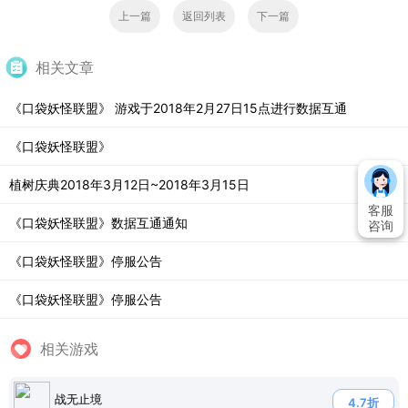
上一篇
返回列表
下一篇
相关文章
《口袋妖怪联盟》 游戏于2018年2月27日15点进行数据互通
《口袋妖怪联盟》
植树庆典2018年3月12日~2018年3月15日
客服
《口袋妖怪联盟》数据互通通知
咨询
《口袋妖怪联盟》停服公告
《口袋妖怪联盟》停服公告
相关游戏
战无止境
4.7折