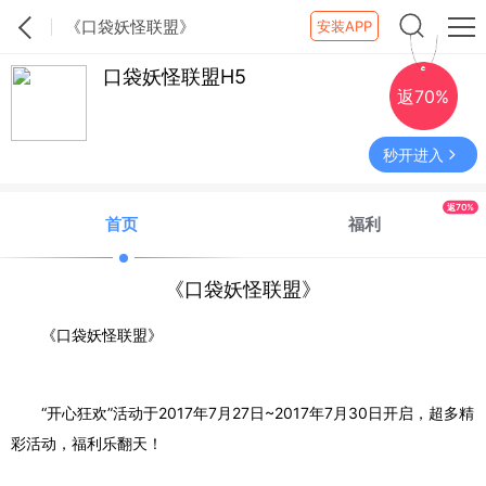
《口袋妖怪联盟》
安装APP
口袋妖怪联盟H5
返70%
秒开进入
返70%
首页
福利
《口袋妖怪联盟》
《口袋妖怪联盟》
“开心狂欢”活动于2017年7月27日~2017年7月30日开启，超多精
彩活动，福利乐翻天！