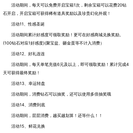
活动期间，每天可以免费开启宝箱1次，剩余宝箱可以花费20钻
石开启，开启宝箱可获得稀有道具奖励以及珍贵幻化外观！
活动11、性感圣诞
活动期间累计好感度可领取奖励！更可在好感商城兑换奖励。
(100钻石对应1好感度)(聚宝盆、砸金蛋等不计入消费）
活动12、好礼连连
活动期间，每天单笔充值6元及以上，即可领取奖励！累计完成4
天可获得最终奖励！
活动13、幸运转盘
活动期间，消费钻石可以抽奖，还可以使用多倍抽奖哦
活动14、消费到底
活动期间，层层消费，越买越划算！还等什么！！
活动15、鲜花兑换