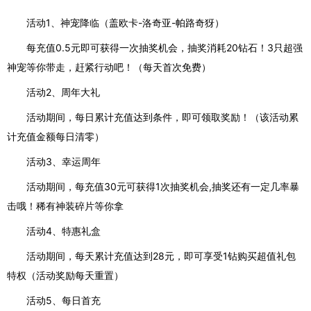
活动1、神宠降临（盖欧卡-洛奇亚-帕路奇犽）
每充值0.5元即可获得一次抽奖机会，抽奖消耗20钻石！3只超强
神宠等你带走，赶紧行动吧！（每天首次免费）
活动2、周年大礼
活动期间，每日累计充值达到条件，即可领取奖励！（该活动累
计充值金额每日清零）
活动3、幸运周年
活动期间，每充值30元可获得1次抽奖机会,抽奖还有一定几率暴
击哦！稀有神装碎片等你拿
活动4、特惠礼盒
活动期间，每天累计充值达到28元，即可享受1钻购买超值礼包
特权（活动奖励每天重置）
活动5、每日首充