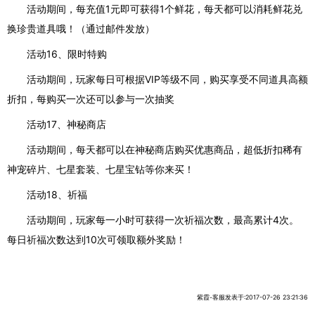
活动期间，每充值1元即可获得1个鲜花，每天都可以消耗鲜花兑
换珍贵道具哦！（通过邮件发放）
活动16、限时特购
活动期间，玩家每日可根据VIP等级不同，购买享受不同道具高额
折扣，每购买一次还可以参与一次抽奖
活动17、神秘商店
活动期间，每天都可以在神秘商店购买优惠商品，超低折扣稀有
神宠碎片、七星套装、七星宝钻等你来买！
活动18、祈福
活动期间，玩家每一小时可获得一次祈福次数，最高累计4次。
每日祈福次数达到10次可领取额外奖励！
紫霞-客服发表于:2017-07-26 23:21:36