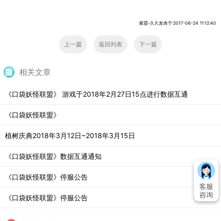
紫霞-久久发表于:2017-06-24 11:12:40
上一篇
返回列表
下一篇
相关文章
《口袋妖怪联盟》 游戏于2018年2月27日15点进行数据互通
《口袋妖怪联盟》
植树庆典2018年3月12日~2018年3月15日
《口袋妖怪联盟》数据互通通知
《口袋妖怪联盟》停服公告
客服
咨询
《口袋妖怪联盟》停服公告