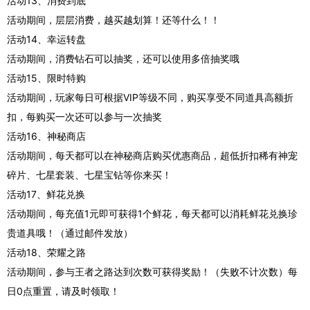
活动13、消费到底
活动期间，层层消费，越买越划算！还等什么！！
活动14、幸运转盘
活动期间，消费钻石可以抽奖，还可以使用多倍抽奖哦
活动15、限时特购
活动期间，玩家每日可根据VIP等级不同，购买享受不同道具高额折
扣，每购买一次还可以参与一次抽奖
活动16、神秘商店
活动期间，每天都可以在神秘商店购买优惠商品，超低折扣稀有神宠
碎片、七星套装、七星宝钻等你来买！
活动17、鲜花兑换
活动期间，每充值1元即可获得1个鲜花，每天都可以消耗鲜花兑换珍
贵道具哦！（通过邮件发放）
活动18、荣耀之路
活动期间，参与王者之路达到次数可获得奖励！（失败不计次数）每
日0点重置，请及时领取！