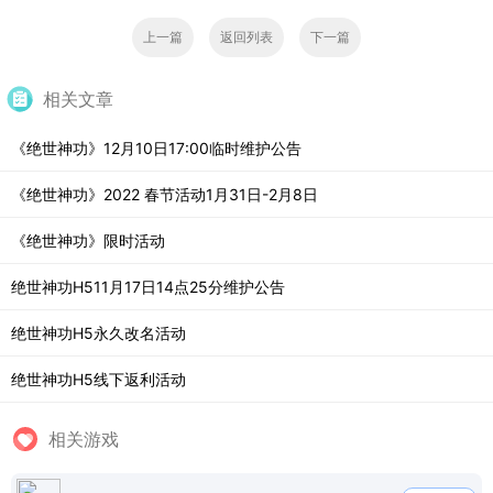
上一篇
返回列表
下一篇
相关文章
《绝世神功》12月10日17:00临时维护公告
《绝世神功》2022 春节活动1月31日-2月8日
《绝世神功》限时活动
绝世神功H511月17日14点25分维护公告
绝世神功H5永久改名活动
绝世神功H5线下返利活动
相关游戏