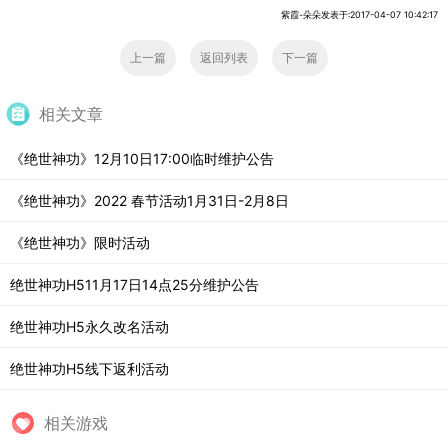
紫霞-朵朵发表于:2017-04-07 10:42:17
上一篇
返回列表
下一篇
相关文章
《绝世神功》12月10日17:00临时维护公告
《绝世神功》2022 春节活动1月31日-2月8日
《绝世神功》限时活动
绝世神功H511月17日14点25分维护公告
绝世神功H5永久改名活动
绝世神功H5线下返利活动
相关游戏