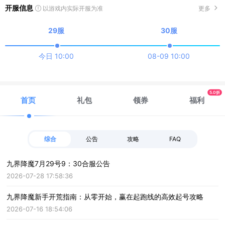
开服信息
更多
以游戏内实际开服为准
29服
30服
今日 10:00
08-09 10:00
5.0折
首页
礼包
领券
福利
综合
公告
攻略
FAQ
九界降魔7月29号9：30合服公告
2026-07-28 17:58:36
九界降魔新手开荒指南：从零开始，赢在起跑线的高效起号攻略
2026-07-16 18:54:06