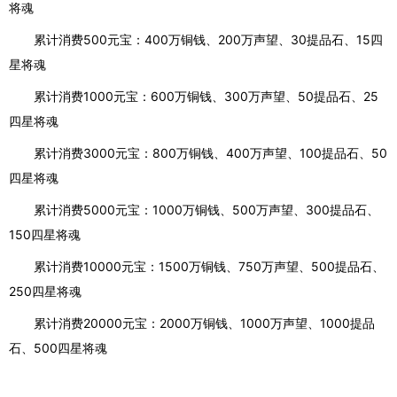
将魂
累计消费
500元宝：400万铜钱、200万声望、30提品石、15四
星将魂
累计消费
1000元宝：600万铜钱、300万声望、50提品石、25
四星将魂
累计消费
3000元宝：800万铜钱、400万声望、100提品石、50
四星将魂
累计消费
5000元宝：1000万铜钱、500万声望、300提品石、
150四星将魂
累计消费
10000元宝：1500万铜钱、750万声望、500提品石、
250四星将魂
累计消费
20000元宝：2000万铜钱、1000万声望、1000提品
石、500四星将魂