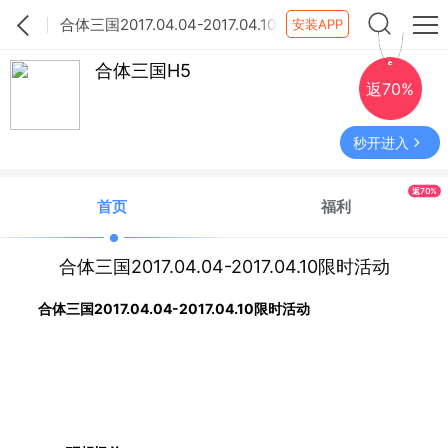
合体三国2017.04.04-2017.04.10
安装APP
限时活动
合体三国H5
返70%
秒开进入
返70%
首页
福利
合体三国2017.04.04-2017.04.10限时活动
合体三国
2017.04.04-2017.04.10限时活动