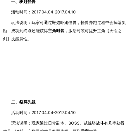
一、驱赶怪兽
活动时间：
2017.04.04-2017.04.10
玩法说明：玩家可通过鞭炮吓跑怪兽，怪兽奔跑过程中会掉落奖
励，成功到终点还能获得
主角时装
，激活时装可提升主角【天命之
剑】技能属性。
二、祭拜先祖
活动时间：
2017.04.04-2017.04.10
玩法说明：玩家通过日常副本、
BOSS、试炼塔战斗有几率获得