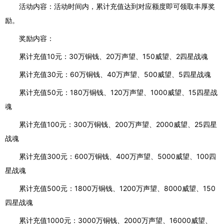
活动内容：活动时间内，累计充值达到对应额度即可领取丰厚奖
励。
奖励内容：
累计充值
10元：30万铜钱、20万声望、150威望、2四星战魂
累计充值
30元：60万铜钱、40万声望、500威望、5四星战魂
累计充值
50元：180万铜钱、120万声望、1000威望、15四星战
魂
累计充值
100元：300万铜钱、200万声望、2000威望、25四星
战魂
累计充值
300元：600万铜钱、400万声望、5000威望、100四
星战魂
累计充值
500元：1800万铜钱、1200万声望、8000威望、150
四星战魂
累计充值
1000元：3000万铜钱、2000万声望、16000威望、