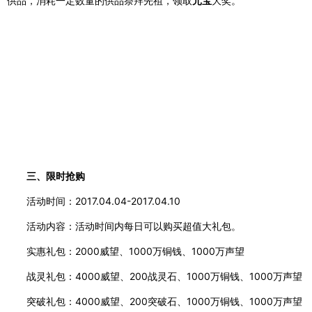
供品，消耗一定数量的供品祭拜先祖，领取
元宝
大奖。
三、限时抢购
活动时间：
2017.04.04-2017.04.10
活动内容：活动时间内每日可以购买超值大礼包。
实惠礼包：
2000威望、1000万铜钱、1000万声望
战灵礼包：
4000威望、200战灵石、1000万铜钱、1000万声望
突破礼包：
4000威望、200突破石、1000万铜钱、1000万声望