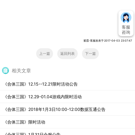
客服
咨询
紫霞-客服发表于:2017-04-03 23:07:47
上一篇
返回列表
下一篇
相关文章
《合体三国》12.15--12.21限时活动公告
《合体三国》12.29-01.04游戏内限时活动
《合体三国》2018年1月3日10:00-12:00数据互通公告
《合体三国》限时活动
《合体三国》1月31日合服公告