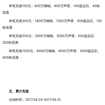
单笔充值
100元：600万铜钱、400万声望、100提品石、40桂
花酒
单笔充值
300元：1800万铜钱、1200万声望、300提品石、120
桂花酒
单笔充值
500元：3000万铜钱、2000万声望、500提品石、
200桂花酒
单笔充值
1000元：6000万铜钱、4000万声望、1000提品石、
400桂花酒
五、累计充值
活动时间：
2017.04.04-2017.04.10