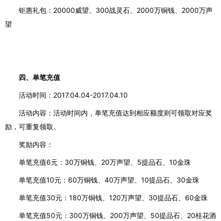
钜惠礼包：
20000威望、300战灵石、2000万铜钱、2000万声
望
四、单笔充值
活动时间：
2017.04.04-2017.04.10
活动内容：活动时间内，单笔充值达到相应额度则可领取对应奖
励，可重复领取。
奖励内容：
单笔充值
6元：30万铜钱、20万声望、5提品石、10金珠
单笔充值
10元：60万铜钱、40万声望、10提品石、30金珠
单笔充值
30元：180万铜钱、120万声望、30提品石、60金珠
单笔充值
50元：300万铜钱、200万声望、50提品石、20桂花酒