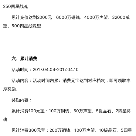
250四星战魂
累计充值达到
2000元：6000万铜钱、4000万声望、32000威
望、500四星战魂望
六、累计消费
活动时间：
2017.04.04-2017.04.10
活动内容：活动时间内累计消费元宝达到对应档次，即可领取丰
厚奖励。
奖励内容：
累计消费
100元宝：100万铜钱、50万声望、5提品石、2四星将
魂
累计消费
300元宝：200万铜钱、100万声望、10提品石、5四星