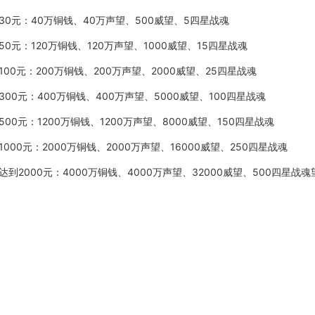
30元：
40万铜钱、40万声望、500威望、5四星战魂
50元：
120万铜钱、120万声望、1000威望、15四星战魂
100元：
200万铜钱、200万声望、2000威望、25四星战魂
300元：
400万铜钱、400万声望、5000威望、100四星战魂
500元：
1200万铜钱、1200万声望、8000威望、150四星战魂
1000元：
2000万铜钱、2000万声望、16000威望、250四星战魂
达到
2000元：
4000万铜钱、4000万声望、32000威望、500四星战魂