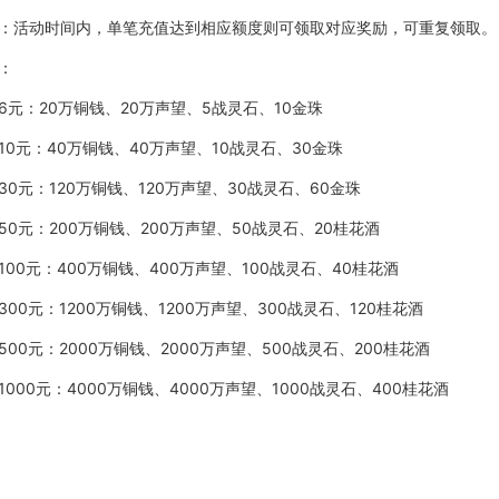
：活动时间内，单笔充值达到相应额度则可领取对应奖励，可重复领取。
：
6元：
20万铜钱、20万声望、5战灵石、10金珠
10元：
40万铜钱、40万声望、10战灵石、30金珠
30元：
120万铜钱、120万声望、30战灵石、60金珠
50元：
200万铜钱、200万声望、50战灵石、20桂花酒
100元：
400万铜钱、400万声望、100战灵石、40桂花酒
300元：
1200万铜钱、1200万声望、300战灵石、120桂花酒
500元：
2000万铜钱、2000万声望、500战灵石、200桂花酒
1000元：
4000万铜钱、4000万声望、1000战灵石、400桂花酒