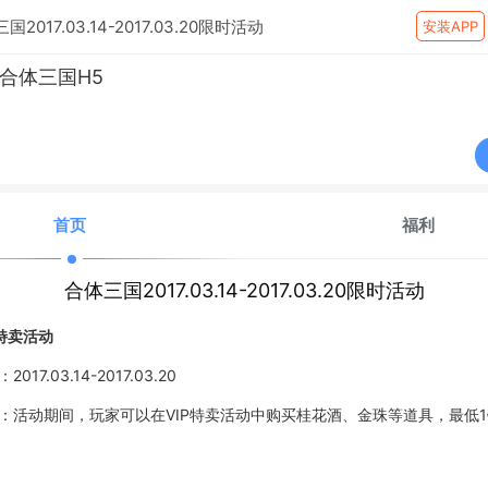
国2017.03.14-2017.03.20限时活动
安装APP
合体三国H5
首页
福利
合体三国2017.03.14-2017.03.20限时活动
P特卖活动
：
2017.03.14-2017.03.20
：活动期间，玩家可以在
VIP特卖活动中购买桂花酒、金珠等道具，
最低