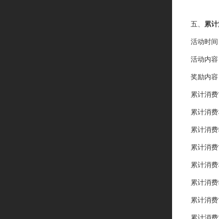
五、
累计
活动时间
活动内容
奖励内容
累计消费
累计消费
累计消费
累计消费
累计消费
累计消费
累计消费
累计消费