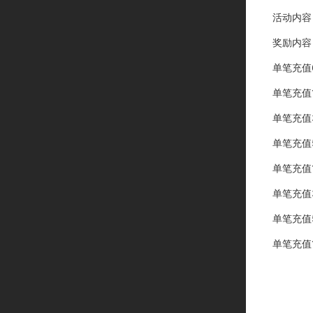
活动内容
奖励内容
单笔充值
单笔充值
单笔充值
单笔充值
单笔充值
单笔充值
单笔充值
单笔充值