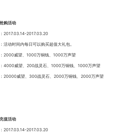
抢购活动
：
2017.03.14-2017.03.20
：活动时间内每日可以购买超值大礼包。
：
2000威望、1000万铜钱、1000万声望
：
4000威望、200战灵石、1000万铜钱、1000万声望
：
20000威望、300战灵石、2000万铜钱、2000万声望
充值活动
：
2017.03.14-2017.03.20