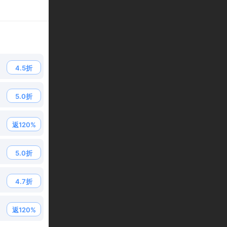
4.5折
5.0折
返120%
5.0折
4.7折
返120%