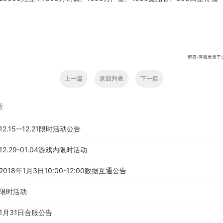
紫霞-客服发表于:201
上一篇
返回列表
下一篇
章
.15--12.21限时活动公告
2.29-01.04游戏内限时活动
18年1月3日10:00-12:00数据互通公告
限时活动
1月31日合服公告