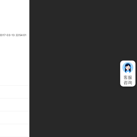
7-03-13 22:54:01
客服
咨询