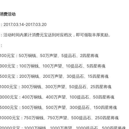
消费活动
：
2017.03.14-2017.03.20
：活动时间内累计消费元宝达到对应档次，即可领取丰厚奖励。
：
100元宝：
50万铜钱、50万声望、5
提品石
、
2四星将魂
300元宝：
100万铜钱、100万声望、10
提品石
、
5四星将魂
500元宝：
200万铜钱、200万声望、30
提品石
、
15四星将魂
1000元宝：
300万铜钱、300万声望、50
提品石
、
25四星将魂
3000元宝：
400万铜钱、400万声望、100
提品石
、
50四星将魂
5000元宝：
500万铜钱、500万声望、300
提品石
、
150四星将魂
10000元宝：
750万铜钱、750万声望、500
提品石
、
250四星将魂
20000元宝：
1000万铜钱、1000万声望、1000
提品石
、
500四星将魂