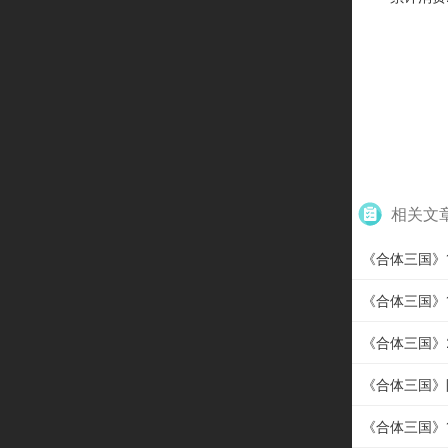
相关文
《合体三国》12
《合体三国》1
《合体三国》20
《合体三国》
《合体三国》