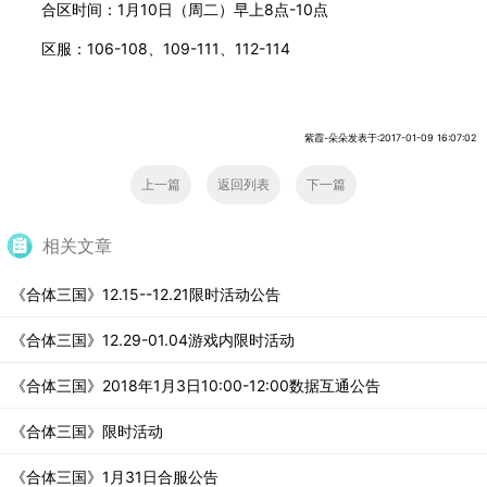
合区时间：1月10日（周二）早上8点-10点
区服：106-108、109-111、112-114
紫霞-朵朵发表于:2017-01-09 16:07:02
上一篇
返回列表
下一篇
相关文章
《合体三国》12.15--12.21限时活动公告
《合体三国》12.29-01.04游戏内限时活动
《合体三国》2018年1月3日10:00-12:00数据互通公告
《合体三国》限时活动
《合体三国》1月31日合服公告