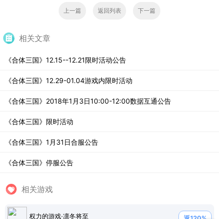
上一篇
返回列表
下一篇
相关文章
《合体三国》12.15--12.21限时活动公告
《合体三国》12.29-01.04游戏内限时活动
《合体三国》2018年1月3日10:00-12:00数据互通公告
《合体三国》限时活动
《合体三国》1月31日合服公告
《合体三国》停服公告
相关游戏
权力的游戏·凛冬将至
返120%