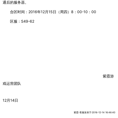
通后的服务器。
合区时间：
2016年12月15日（周四）8：00-10：00
区服：
S49-62
紫霞游
戏运营团队
12月14日
紫霞-客服发表于:2016-12-14 16:46:40