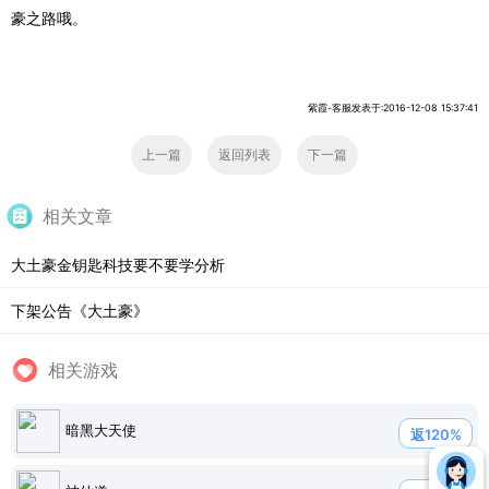
豪之路哦。
紫霞-客服发表于:2016-12-08 15:37:41
上一篇
返回列表
下一篇
相关文章
大土豪金钥匙科技要不要学分析
下架公告《大土豪》
相关游戏
暗黑大天使
返120%