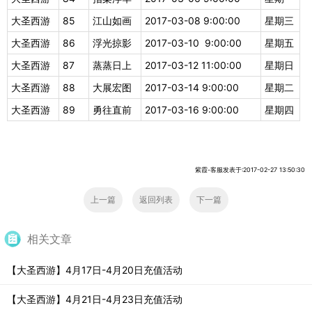
大圣西游
85
江山如画
2017-03-08 9:00:00
星期三
大圣西游
86
浮光掠影
2017-03-10 9:00:00
星期五
大圣西游
87
蒸蒸日上
2017-03-12 11:00:00
星期日
大圣西游
88
大展宏图
2017-03-14 9:00:00
星期二
大圣西游
89
勇往直前
2017-03-16 9:00:00
星期四
紫霞-客服发表于:2017-02-27 13:50:30
上一篇
返回列表
下一篇
相关文章
【大圣西游】4月17日-4月20日充值活动
【大圣西游】4月21日-4月23日充值活动