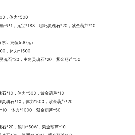
00，体力*500
体验卡*1，元宝*188，哪吒灵魂石*20，紫金葫芦*10
（累计充值500元）
00，体力*1500
魂石*20，主角灵魂石*20，紫金葫芦*50
石*10，体力*500，紫金葫芦*10
灵魂石*10，体力*500，紫金葫芦*20
*10，体力*1000，紫金葫芦*50
石*20，银币*50W，紫金葫芦*10