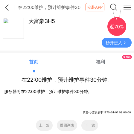
在22:00维护，预计维护事件30
安装APP
分钟。
大富豪3H5
返70%
秒开进入
返70%
首页
福利
在22:00维护，预计维护事件30分钟。
服务器将在22:00维护，预计维护事件30分钟。
紫霞-小言发表于:1970-01-01 08:00:00
上一篇
返回列表
下一篇