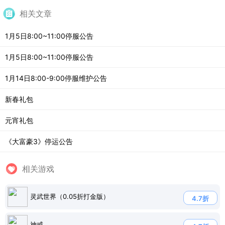
相关文章
1月5日8:00~11:00停服公告
1月5日8:00~11:00停服公告
1月14日8:00-9:00停服维护公告
新春礼包
元宵礼包
《大富豪3》停运公告
相关游戏
灵武世界（0.05折打金版）
4.7折
神戒