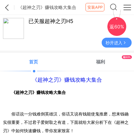
《超神之刃》赚钱攻略大集合
安装APP
已关服超神之刃H5
返60%
秒开进入
返60%
首页
福利
《超神之刃》赚钱攻略大集合
《超神之刃》赚钱攻略大集合
俗话说一分钱难倒英雄汉，俗话又说有钱能使鬼推磨，想来钱确
实很重要，不过君子爱财取之有道，下面就给大家分析下在《超神之
刃》中如何快速赚钱，带你发家致富！