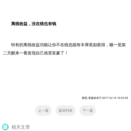
离线收益，没在线也有钱
特有的离线收益功能让你不在线也能有丰厚奖励获得，睡一觉第
二天醒来一看发现自己就变富豪了！
紫霞-客服发表于:2017-02-14 14:00:29
上一篇
返回列表
下一篇
相关文章