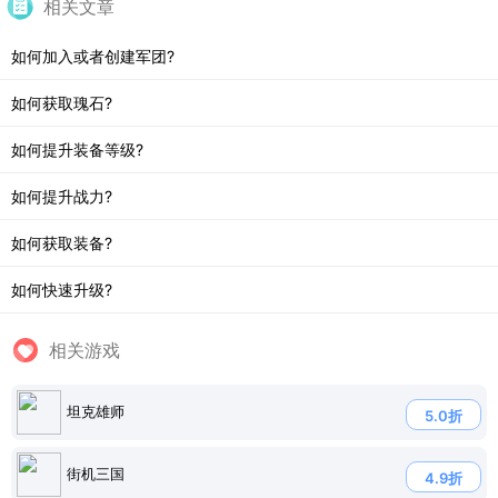
相关文章
如何加入或者创建军团?
如何获取瑰石?
如何提升装备等级?
如何提升战力?
如何获取装备?
如何快速升级?
相关游戏
坦克雄师
5.0折
街机三国
4.9折