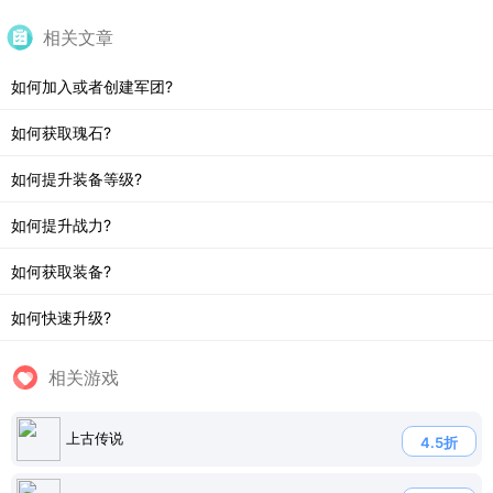
相关文章
如何加入或者创建军团?
如何获取瑰石?
如何提升装备等级?
如何提升战力?
如何获取装备?
如何快速升级?
相关游戏
上古传说
4.5折