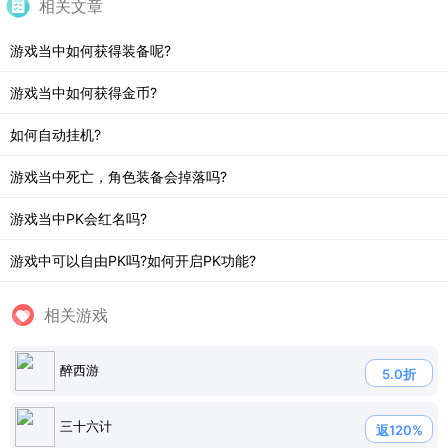
相关文章
游戏当中如何获得装备呢?
游戏当中如何获得金币?
如何自动挂机?
游戏当中死亡，角色装备会掉落吗?
游戏当中PK会红名吗?
游戏中可以自由PK吗?如何开启PK功能?
相关游戏
醉西游
5.0折
三十六计
返120%