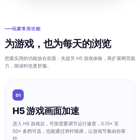
玩家常用功能
为游戏，也为每天的浏览
把最实用的功能放在前面：先提升 H5 游戏体验，再扩展网页能
力，阅读时也更舒服。
01
H5 游戏画面加速
进入 H5 游戏后，可按需要调节运行速度，0.10× 至
50× 多档可选，也能通过滑杆细调，让游戏节奏由你掌
控。