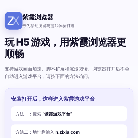
紫霞浏览器
专为移动浏览与游戏体验打造
玩 H5 游戏，用紫霞浏览器更
顺畅
支持游戏画面加速、脚本扩展和沉浸阅读。浏览器打开后不会
自动进入游戏平台，请按下面的方法访问。
安装打开后，这样进入紫霞游戏平台
方法一：搜索
“紫霞游戏平台”
方法二：地址栏输入
h.zixia.com