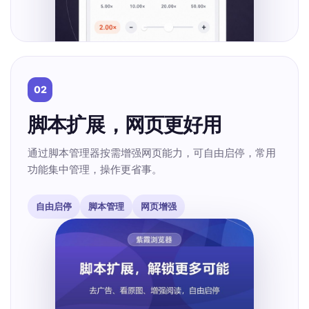
02
脚本扩展，网页更好用
通过脚本管理器按需增强网页能力，可自由启停，常用
功能集中管理，操作更省事。
自由启停
脚本管理
网页增强