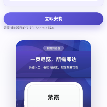
立即安装
紫霞浏览器目前仅提供 Android 版本