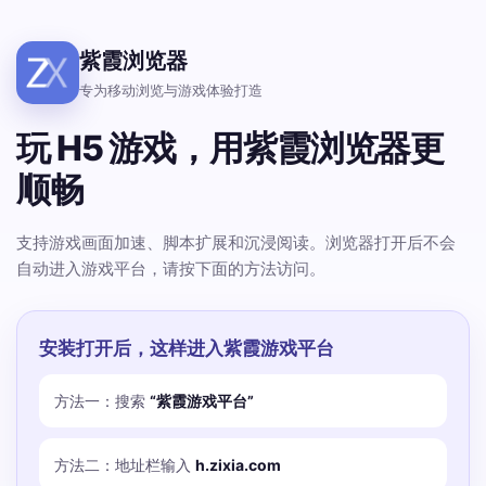
紫霞浏览器
专为移动浏览与游戏体验打造
玩 H5 游戏，用紫霞浏览器更
顺畅
支持游戏画面加速、脚本扩展和沉浸阅读。浏览器打开后不会
自动进入游戏平台，请按下面的方法访问。
安装打开后，这样进入紫霞游戏平台
方法一：搜索
“紫霞游戏平台”
方法二：地址栏输入
h.zixia.com