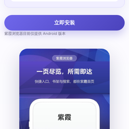
立即安装
紫霞浏览器目前仅提供 Android 版本