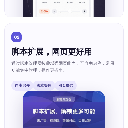
02
脚本扩展，网页更好用
通过脚本管理器按需增强网页能力，可自由启停，常用
功能集中管理，操作更省事。
自由启停
脚本管理
网页增强