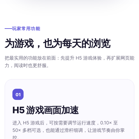
玩家常用功能
为游戏，也为每天的浏览
把最实用的功能放在前面：先提升 H5 游戏体验，再扩展网页能
力，阅读时也更舒服。
01
H5 游戏画面加速
进入 H5 游戏后，可按需要调节运行速度，0.10× 至
50× 多档可选，也能通过滑杆细调，让游戏节奏由你掌
控。