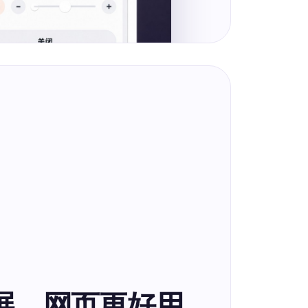
展，网页更好用