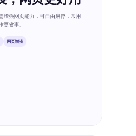
需增强网页能力，可自由启停，常用
作更省事。
网页增强