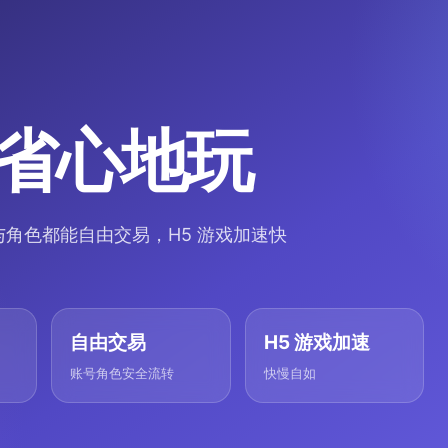
省心地玩
角色都能自由交易，H5 游戏加速快
自由交易
H5 游戏加速
账号角色安全流转
快慢自如