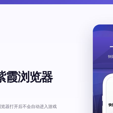
用紫霞浏览器
浏览器打开后不会自动进入游戏