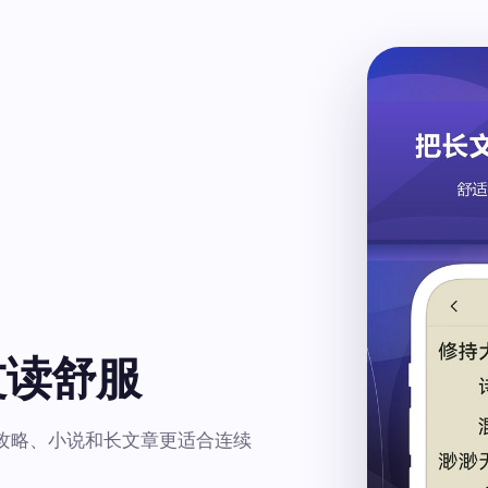
文读舒服
攻略、小说和长文章更适合连续