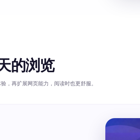
天的浏览
戏体验，再扩展网页能力，阅读时也更舒服。