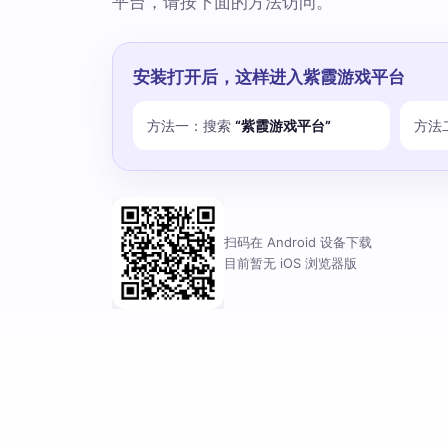
平台，请按下面的方法访问。
安装打开后，这样进入紫霞游戏平台
方法一：搜索
“紫霞游戏平台”
方法
扫码在 Android 设备下载
目前暂无 iOS 浏览器版