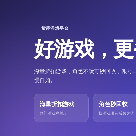
紫霞游戏平台
好游戏，更
海量折扣游戏，角色不玩可秒回收，账号与
慢自如。
海量折扣游戏
角色秒回收
热门游戏省着玩
换游戏没有后顾之忧