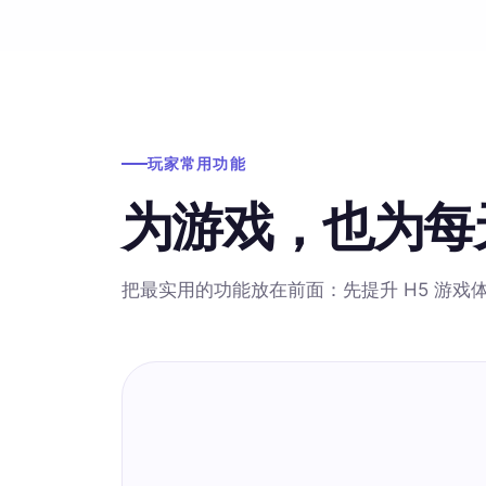
玩家常用功能
为游戏，也为每
把最实用的功能放在前面：先提升 H5 游