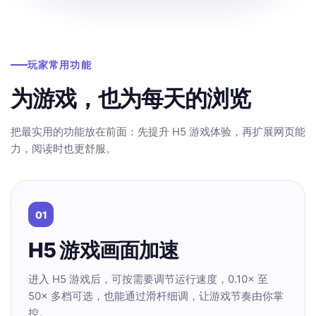
玩家常用功能
为游戏，也为每天的浏览
把最实用的功能放在前面：先提升 H5 游戏体验，再扩展网页能
力，阅读时也更舒服。
01
H5 游戏画面加速
进入 H5 游戏后，可按需要调节运行速度，0.10× 至
50× 多档可选，也能通过滑杆细调，让游戏节奏由你掌
控。