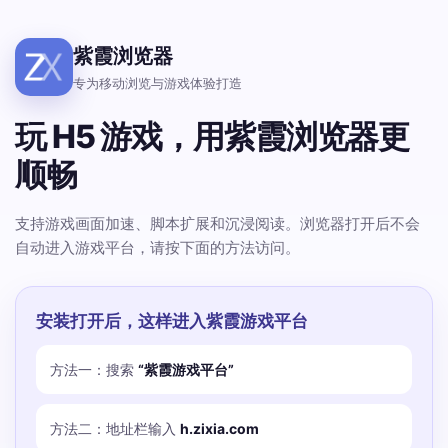
紫霞浏览器
专为移动浏览与游戏体验打造
玩 H5 游戏，用紫霞浏览器更
顺畅
支持游戏画面加速、脚本扩展和沉浸阅读。浏览器打开后不会
自动进入游戏平台，请按下面的方法访问。
安装打开后，这样进入紫霞游戏平台
方法一：搜索
“紫霞游戏平台”
方法二：地址栏输入
h.zixia.com