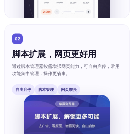
02
脚本扩展，网页更好用
通过脚本管理器按需增强网页能力，可自由启停，常用
功能集中管理，操作更省事。
自由启停
脚本管理
网页增强