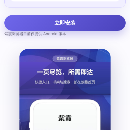
立即安装
紫霞浏览器目前仅提供 Android 版本