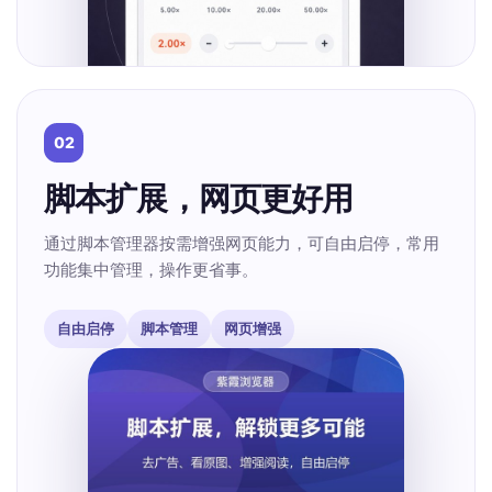
02
脚本扩展，网页更好用
通过脚本管理器按需增强网页能力，可自由启停，常用
功能集中管理，操作更省事。
自由启停
脚本管理
网页增强