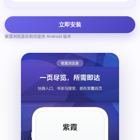
立即安装
紫霞浏览器目前仅提供 Android 版本