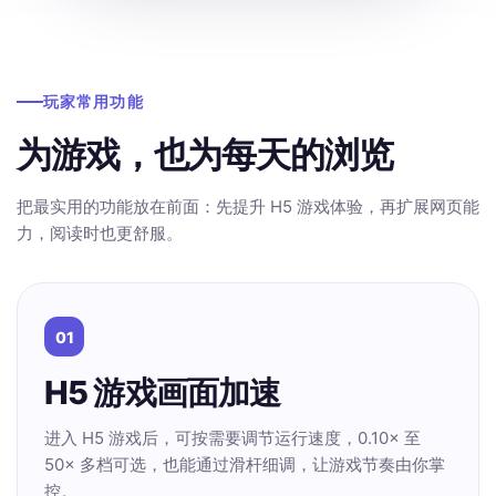
玩家常用功能
为游戏，也为每天的浏览
把最实用的功能放在前面：先提升 H5 游戏体验，再扩展网页能
力，阅读时也更舒服。
01
H5 游戏画面加速
进入 H5 游戏后，可按需要调节运行速度，0.10× 至
50× 多档可选，也能通过滑杆细调，让游戏节奏由你掌
控。