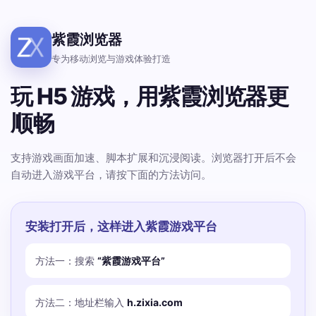
紫霞浏览器
专为移动浏览与游戏体验打造
玩 H5 游戏，用紫霞浏览器更
顺畅
支持游戏画面加速、脚本扩展和沉浸阅读。浏览器打开后不会
自动进入游戏平台，请按下面的方法访问。
安装打开后，这样进入紫霞游戏平台
方法一：搜索
“紫霞游戏平台”
方法二：地址栏输入
h.zixia.com