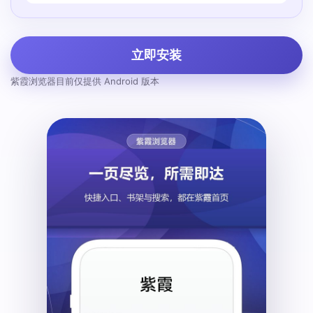
立即安装
紫霞浏览器目前仅提供 Android 版本