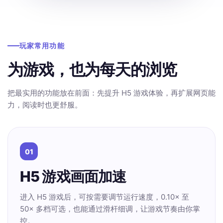
玩家常用功能
为游戏，也为每天的浏览
把最实用的功能放在前面：先提升 H5 游戏体验，再扩展网页能
力，阅读时也更舒服。
01
H5 游戏画面加速
进入 H5 游戏后，可按需要调节运行速度，0.10× 至
50× 多档可选，也能通过滑杆细调，让游戏节奏由你掌
控。