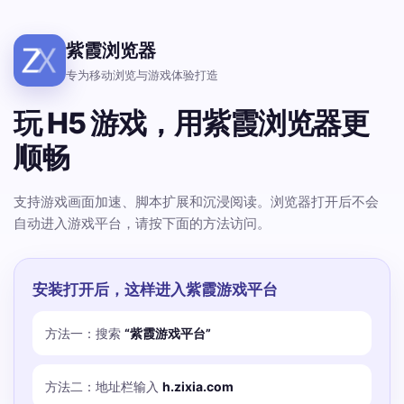
紫霞浏览器
专为移动浏览与游戏体验打造
玩 H5 游戏，用紫霞浏览器更
顺畅
支持游戏画面加速、脚本扩展和沉浸阅读。浏览器打开后不会
自动进入游戏平台，请按下面的方法访问。
安装打开后，这样进入紫霞游戏平台
方法一：搜索
“紫霞游戏平台”
方法二：地址栏输入
h.zixia.com