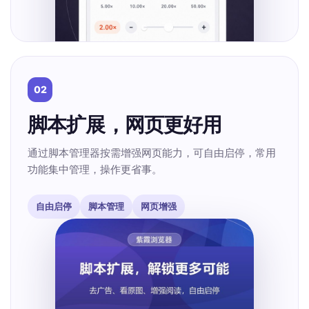
02
脚本扩展，网页更好用
通过脚本管理器按需增强网页能力，可自由启停，常用
功能集中管理，操作更省事。
自由启停
脚本管理
网页增强