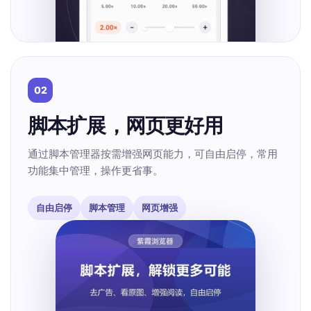
02
脚本扩展，网页更好用
通过脚本管理器按需增强网页能力，可自由启停，常用
功能集中管理，操作更省事。
自由启停
脚本管理
网页增强