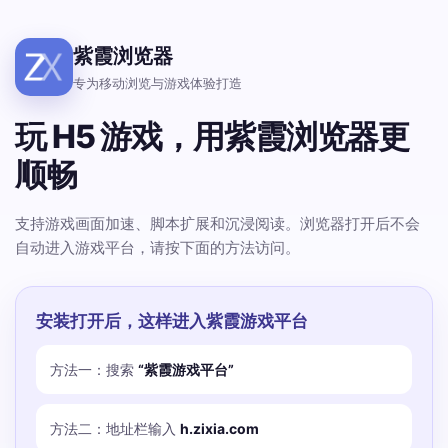
紫霞浏览器
专为移动浏览与游戏体验打造
玩 H5 游戏，用紫霞浏览器更
顺畅
支持游戏画面加速、脚本扩展和沉浸阅读。浏览器打开后不会
自动进入游戏平台，请按下面的方法访问。
安装打开后，这样进入紫霞游戏平台
方法一：搜索
“紫霞游戏平台”
方法二：地址栏输入
h.zixia.com