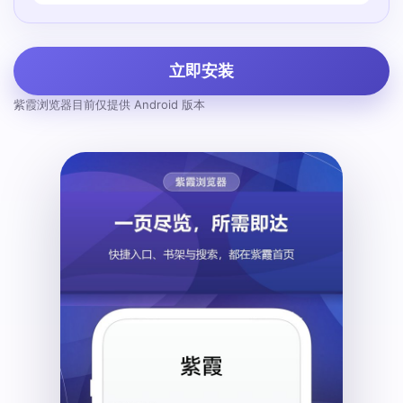
立即安装
紫霞浏览器目前仅提供 Android 版本