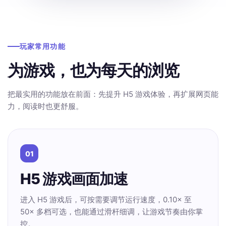
玩家常用功能
为游戏，也为每天的浏览
把最实用的功能放在前面：先提升 H5 游戏体验，再扩展网页能
力，阅读时也更舒服。
01
H5 游戏画面加速
进入 H5 游戏后，可按需要调节运行速度，0.10× 至
50× 多档可选，也能通过滑杆细调，让游戏节奏由你掌
控。